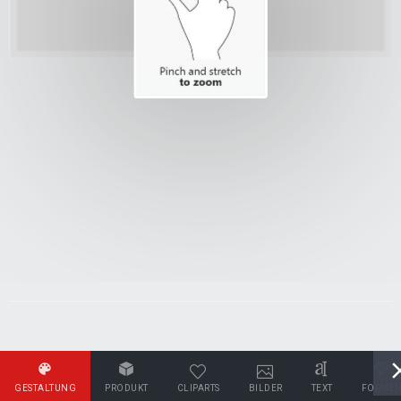
GESTALTUNG
PRODUKT
CLIPARTS
BILDER
TEXT
FORME