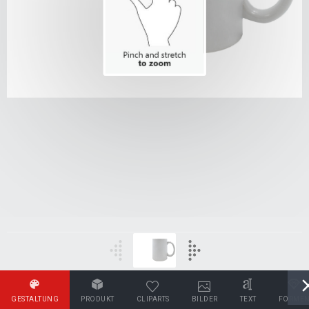
GESTALTUNG
PRODUKT
CLIPARTS
BILDER
TEXT
FORME