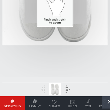
GESTALTUNG
PRODUKT
CLIPARTS
BILDER
TEXT
FORME