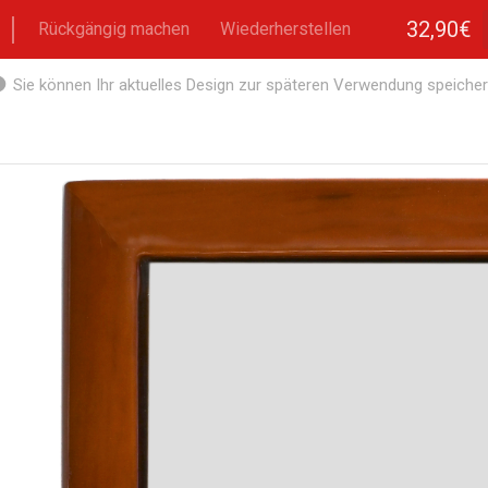
32,90€
Rückgängig machen
Wiederherstellen
Sie können Ihr aktuelles Design zur späteren Verwendung speicher