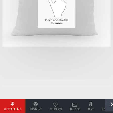
GESTALTUNG
PRODUKT
CLIPARTS
BILDER
TEXT
FORME