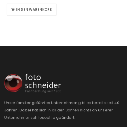
IN DEN WARENKORB
Unser familiengeführtes Unternehmen gibt es bereits seit 40
Jahren. Dabei hat sich in all den Jahren nichts an unserer
Unternehmensphilosophie geändert: