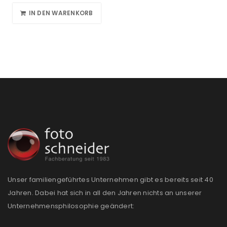
IN DEN WARENKORB
Unser familiengeführtes Unternehmen gibt es bereits seit 40
Jahren. Dabei hat sich in all den Jahren nichts an unserer
Unternehmensphilosophie geändert: