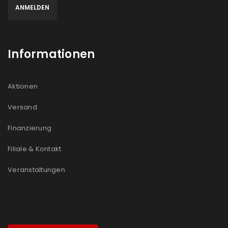
Informationen
Aktionen
Versand
Finanzierung
Filiale & Kontakt
Veranstaltungen