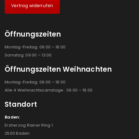
Vertrag widerrufen
Öffnungszeiten
Montag-Freitag: 09:00 – 18:00
Samstag: 09:00 – 13:00
Öffnungszeiten Weihnachten
Montag-Freitag: 09:00 – 18:00
Alle 4 Weihnachtssamstage : 09:00 – 18:00
Standort
Baden:
Erzherzog Rainer Ring 1
2500 Baden