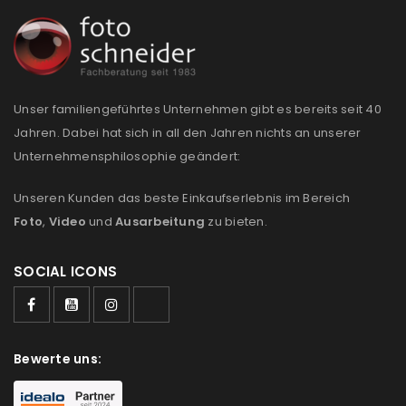
Unser familiengeführtes Unternehmen gibt es bereits seit 40
Jahren. Dabei hat sich in all den Jahren nichts an unserer
Unternehmensphilosophie geändert:
Unseren Kunden das beste Einkaufserlebnis im Bereich
Foto
,
Video
und
Ausarbeitung
zu bieten.
SOCIAL ICONS
Bewerte uns: