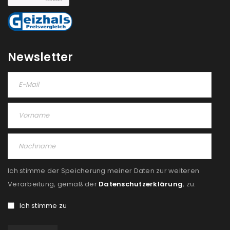
Newsletter
Ich stimme der Speicherung meiner Daten zur weiteren
Verarbeitung, gemäß der
Datenschutzerklärung
, zu:
Ich stimme zu