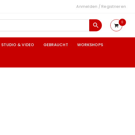
Anmelden
/
Registrieren
0
STUDIO & VIDEO
GEBRAUCHT
WORKSHOPS
5