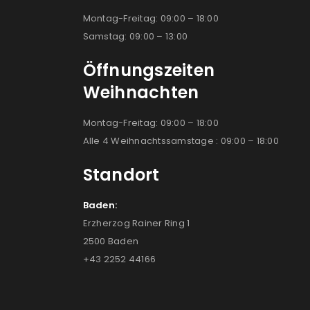
Montag-Freitag: 09:00 – 18:00
Samstag: 09:00 – 13:00
Öffnungszeiten
Weihnachten
Montag-Freitag: 09:00 – 18:00
Alle 4 Weihnachtssamstage : 09:00 – 18:00
Standort
Baden:
Erzherzog Rainer Ring 1
2500 Baden
+43 2252 44166