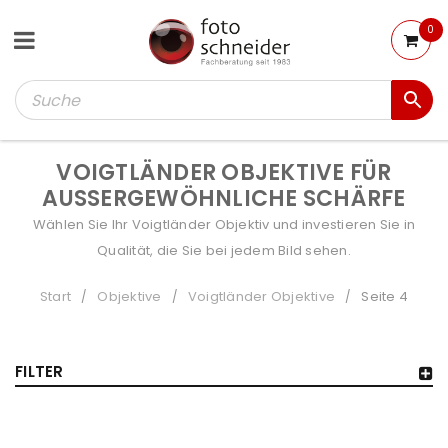
0
VOIGTLÄNDER OBJEKTIVE FÜR
AUSSERGEWÖHNLICHE SCHÄRFE
Wählen Sie Ihr Voigtländer Objektiv und investieren Sie in
Qualität, die Sie bei jedem Bild sehen.
Start
Objektive
Voigtländer Objektive
Seite 4
/
/
/
FILTER