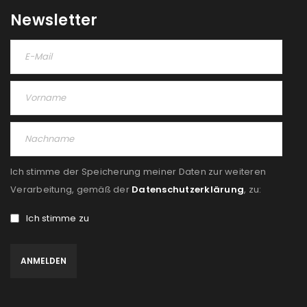
Newsletter
Ich stimme der Speicherung meiner Daten zur weiteren
Verarbeitung, gemäß der
Datenschutzerklärung
, zu:
Ich stimme zu