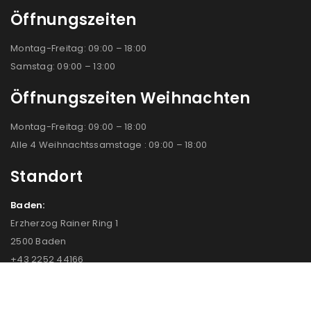
Öffnungszeiten
Montag-Freitag: 09:00 – 18:00
Samstag: 09:00 – 13:00
Öffnungszeiten Weihnachten
Montag-Freitag: 09:00 – 18:00
Alle 4 Weihnachtssamstage : 09:00 – 18:00
Standort
Baden:
Erzherzog Rainer Ring 1
2500 Baden
+43 2252 44166