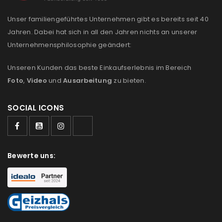
Unser familiengeführtes Unternehmen gibt es bereits seit 40
Jahren. Dabei hat sich in all den Jahren nichts an unserer
Unternehmensphilosophie geändert:
Unseren Kunden das beste Einkaufserlebnis im Bereich
Foto
,
Video
und
Ausarbeitung
zu bieten.
SOCIAL ICONS
Bewerte uns: