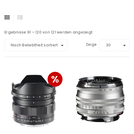
Ergebnisse 91 – 120 von 121 werden angezeigt
Zeige
Nach Beliebtheit sortiert
30
%