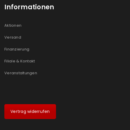
Informationen
Aktionen
Versand
Finanzierung
Filiale & Kontakt
Veranstaltungen
Vertrag widerrufen