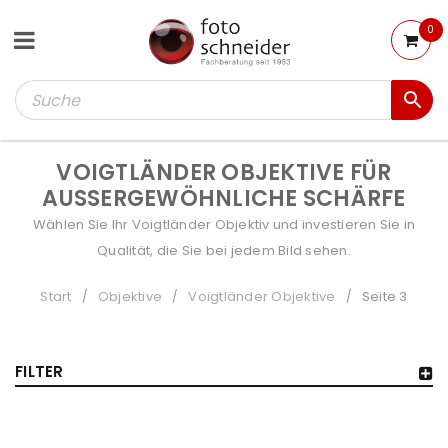
0
VOIGTLÄNDER OBJEKTIVE FÜR
AUSSERGEWÖHNLICHE SCHÄRFE
Wählen Sie Ihr Voigtländer Objektiv und investieren Sie in
Qualität, die Sie bei jedem Bild sehen.
Start
Objektive
Voigtländer Objektive
Seite 3
/
/
/
FILTER