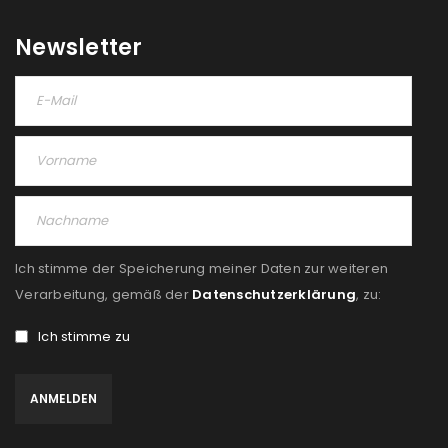
Newsletter
Ich stimme der Speicherung meiner Daten zur weiteren
Verarbeitung, gemäß der
Datenschutzerklärung
, zu:
Ich stimme zu