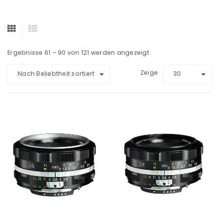
Ergebnisse 61 – 90 von 121 werden angezeigt
Zeige
Nach Beliebtheit sortiert
30