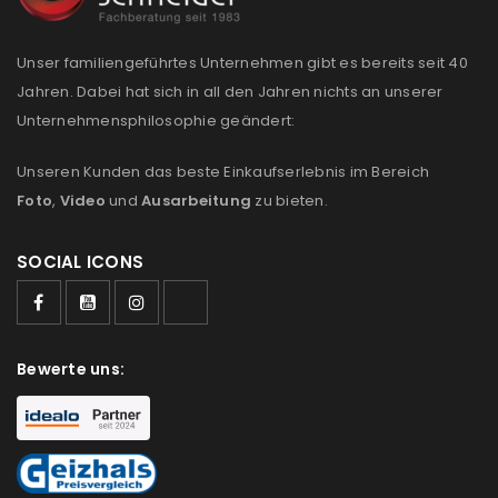
Unser familiengeführtes Unternehmen gibt es bereits seit 40
Jahren. Dabei hat sich in all den Jahren nichts an unserer
Unternehmensphilosophie geändert:
Unseren Kunden das beste Einkaufserlebnis im Bereich
Foto
,
Video
und
Ausarbeitung
zu bieten.
SOCIAL ICONS
Bewerte uns: