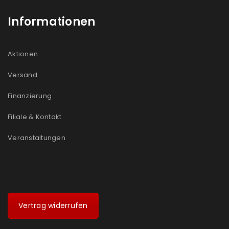
Informationen
Aktionen
Versand
Finanzierung
Filiale & Kontakt
Veranstaltungen
Vertrag widerrufen