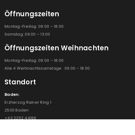
Öffnungszeiten
Montag-Freitag: 09:00 – 18:00
Samstag: 09:00 – 13:00
Öffnungszeiten Weihnachten
Montag-Freitag: 09:00 – 18:00
Alle 4 Weihnachtssamstage : 09:00 – 18:00
Standort
Baden:
Erzherzog Rainer Ring 1
2500 Baden
+43 2252 44166