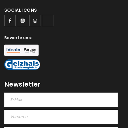
SOCIAL ICONS
Bewerte uns:
Newsletter