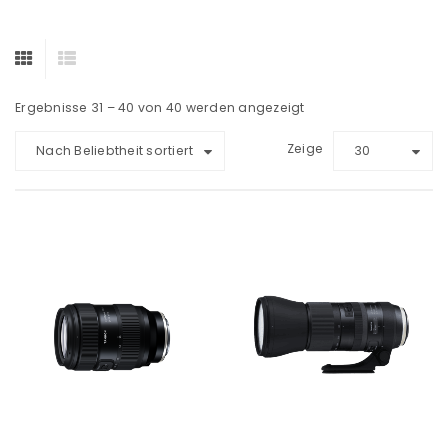
Ergebnisse 31 – 40 von 40 werden angezeigt
Zeige
Nach Beliebtheit sortiert
30