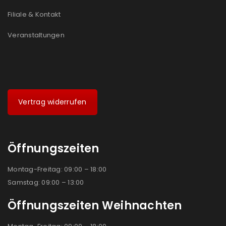
Filiale & Kontakt
Veranstaltungen
Vertrag widerrufen
Öffnungszeiten
Montag-Freitag: 09:00 – 18:00
Samstag: 09:00 – 13:00
Öffnungszeiten Weihnachten