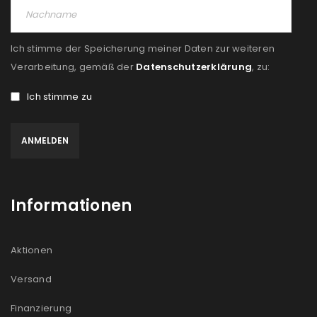
Ich stimme der Speicherung meiner Daten zur weiteren
Verarbeitung, gemäß der
Datenschutzerklärung
, zu:
Ich stimme zu
Informationen
Aktionen
Versand
Finanzierung