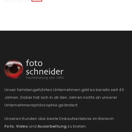
Unser familiengeführtes Unternehmen gibt es bereits seit 40
Jahren. Dabei hat sich in all den Jahren nichts an unserer
Unternehmensphilosophie geändert:
Unseren Kunden das beste Einkaufserlebnis im Bereich
Foto
,
Video
und
Ausarbeitung
zu bieten.