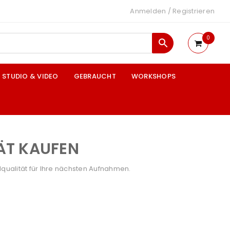
Anmelden
/
Registrieren
0
STUDIO & VIDEO
GEBRAUCHT
WORKSHOPS
ÄT KAUFEN
qualität für Ihre nächsten Aufnahmen.