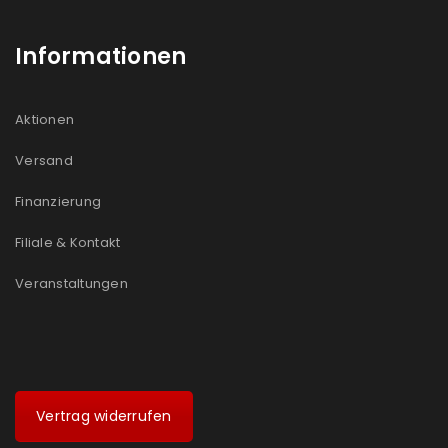
Informationen
Aktionen
Versand
Finanzierung
Filiale & Kontakt
Veranstaltungen
Vertrag widerrufen