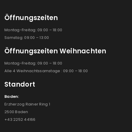
Öffnungszeiten
Montag-Freitag: 09:00 – 18:00
Samstag: 09:00 – 13:00
Öffnungszeiten Weihnachten
Montag-Freitag: 09:00 – 18:00
Alle 4 Weihnachtssamstage : 09:00 – 18:00
Standort
Baden:
Erzherzog Rainer Ring 1
2500 Baden
+43 2252 44166