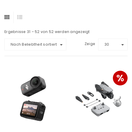
Ergebnisse 31 – 52 von 52 werden angezeigt
Zeige
Nach Beliebtheit sortiert
30
%