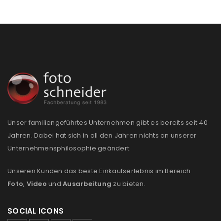
Unser familiengeführtes Unternehmen gibt es bereits seit 40
Jahren. Dabei hat sich in all den Jahren nichts an unserer
Unternehmensphilosophie geändert:
Unseren Kunden das beste Einkaufserlebnis im Bereich
Foto
,
Video
und
Ausarbeitung
zu bieten.
SOCIAL ICONS