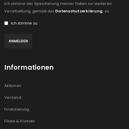
Ich stimme der Speicherung meiner Daten zur weiteren
Verarbeitung, gemäß der
Datenschutzerklärung
, zu:
Ich stimme zu
Informationen
Aktionen
Versand
Finanzierung
Filiale & Kontakt