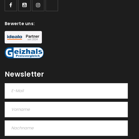
Bewerte uns:
Newsletter