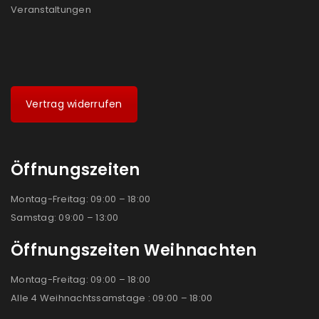
Veranstaltungen
Vertrag widerrufen
Öffnungszeiten
Montag-Freitag: 09:00 – 18:00
Samstag: 09:00 – 13:00
Öffnungszeiten Weihnachten
Montag-Freitag: 09:00 – 18:00
Alle 4 Weihnachtssamstage : 09:00 – 18:00