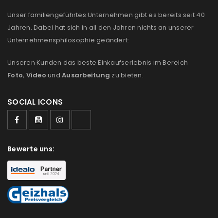
Unser familiengeführtes Unternehmen gibt es bereits seit 40
Jahren. Dabei hat sich in all den Jahren nichts an unserer
Unternehmensphilosophie geändert:
Unseren Kunden das beste Einkaufserlebnis im Bereich
Foto
,
Video
und
Ausarbeitung
zu bieten.
SOCIAL ICONS
Bewerte uns: