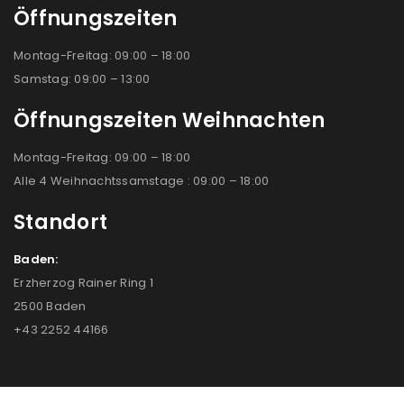
Öffnungszeiten
Montag-Freitag: 09:00 – 18:00
Samstag: 09:00 – 13:00
Öffnungszeiten Weihnachten
Montag-Freitag: 09:00 – 18:00
Alle 4 Weihnachtssamstage : 09:00 – 18:00
Standort
Baden:
Erzherzog Rainer Ring 1
2500 Baden
+43 2252 44166