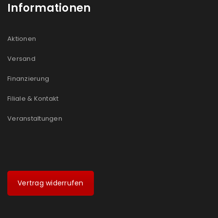
Informationen
Aktionen
Versand
Finanzierung
Filiale & Kontakt
Veranstaltungen
Vertrag widerrufen