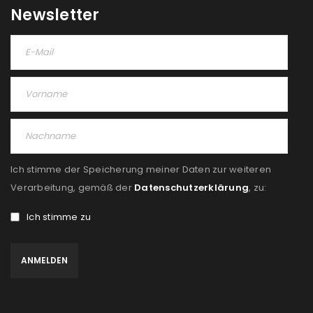
Newsletter
Ich stimme der Speicherung meiner Daten zur weiteren
Verarbeitung, gemäß der
Datenschutzerklärung
, zu:
Ich stimme zu