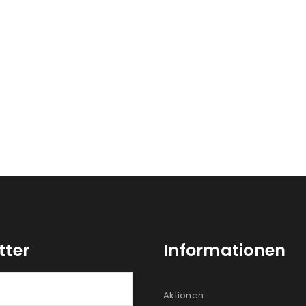
tter
Informationen
Aktionen