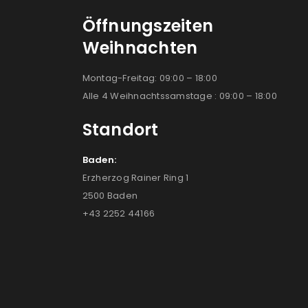
Öffnungszeiten
Weihnachten
Montag-Freitag: 09:00 – 18:00
Alle 4 Weihnachtssamstage : 09:00 – 18:00
Standort
Baden:
Erzherzog Rainer Ring 1
2500 Baden
+43 2252 44166