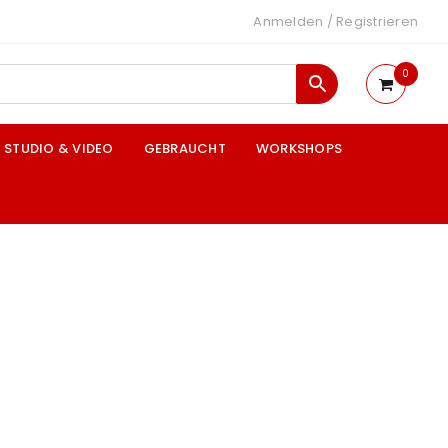
Anmelden
/
Registrieren
0
STUDIO & VIDEO
GEBRAUCHT
WORKSHOPS