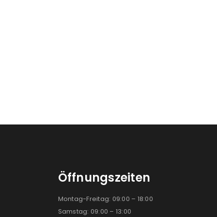
Öffnungszeiten
Montag-Freitag: 09:00 – 18:00
Samstag: 09:00 – 13:00