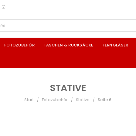
FOTOZUBEHÖR
TASCHEN & RUCKSÄCKE
FERNGLÄSER
STATIVE
Start
Fotozubehör
Stative
Seite 6
/
/
/