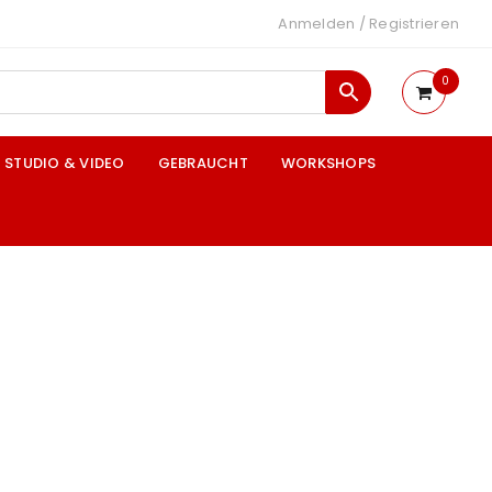
Anmelden
/
Registrieren
0
STUDIO & VIDEO
GEBRAUCHT
WORKSHOPS