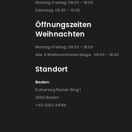
Montag-Freitag: 09:00 – 18:00
Samstag: 09:00 – 13:00
Öffnungszeiten
Weihnachten
Montag-Freitag: 09:00 – 18:00
Alle 4 Weihnachtssamstage : 09:00 – 18:00
Standort
Baden:
Erzherzog Rainer Ring 1
2500 Baden
+43 2252 44166