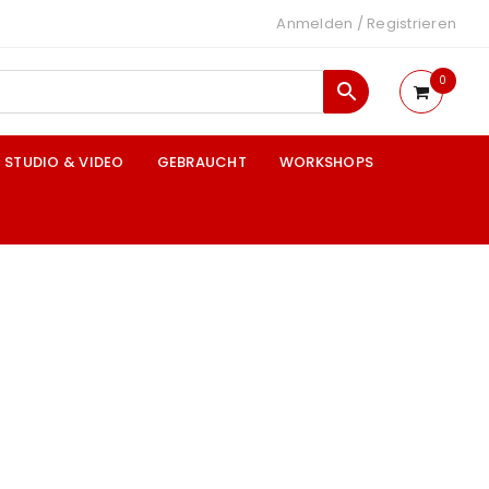
Anmelden
/
Registrieren
0
STUDIO & VIDEO
GEBRAUCHT
WORKSHOPS