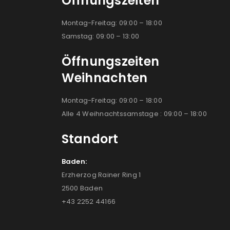
Öffnungszeiten
Montag-Freitag: 09:00 – 18:00
Samstag: 09:00 – 13:00
Öffnungszeiten
Weihnachten
Montag-Freitag: 09:00 – 18:00
Alle 4 Weihnachtssamstage : 09:00 – 18:00
Standort
Baden:
Erzherzog Rainer Ring 1
2500 Baden
+43 2252 44166