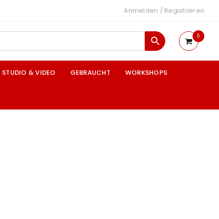
Anmelden
/
Registrieren
0
STUDIO & VIDEO
GEBRAUCHT
WORKSHOPS