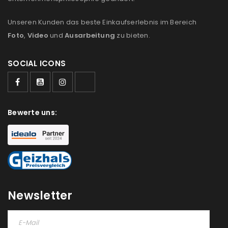
Unseren Kunden das beste Einkaufserlebnis im Bereich
Foto
,
Video
und
Ausarbeitung
zu bieten.
SOCIAL ICONS
Bewerte uns:
Newsletter