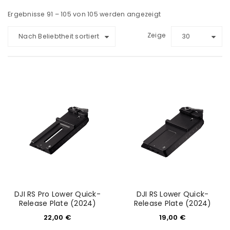
Ergebnisse 91 – 105 von 105 werden angezeigt
Zeige
Nach Beliebtheit sortiert
30
DJI RS Pro Lower Quick-
DJI RS Lower Quick-
Release Plate (2024)
Release Plate (2024)
22,00
€
19,00
€