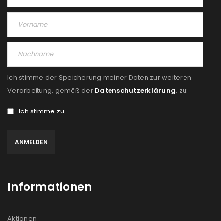
Ich stimme der Speicherung meiner Daten zur weiteren
Verarbeitung, gemäß der
Datenschutzerklärung
, zu:
Ich stimme zu
Informationen
Aktionen