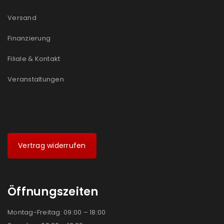
Versand
Finanzierung
Filiale & Kontakt
Veranstaltungen
Vertrag widerrufen
Öffnungszeiten
Montag-Freitag: 09:00 – 18:00